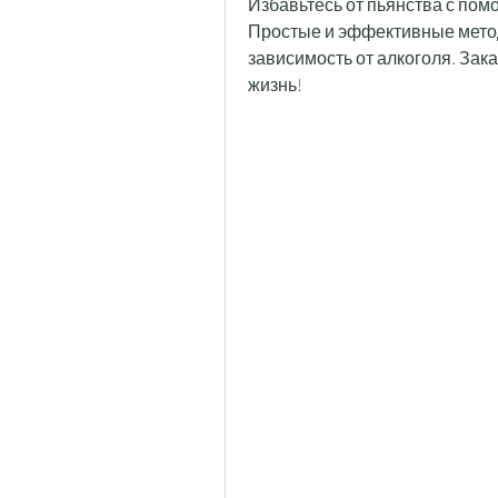
Избавьтесь от пьянства с пом
Простые и эффективные метод
зависимость от алкоголя. Зак
жизнь!