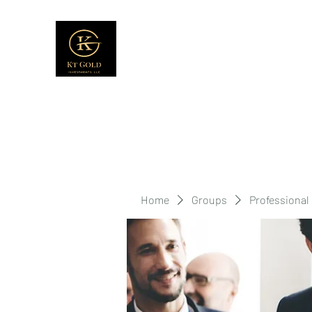
Home
Groups
Professional