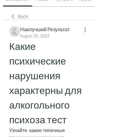
Back
Наилучший Результат
August 30, 2023
Какие 
психические 
нарушения 
характерны для 
алкогольного 
психоза тест
Узнайте, какие типичные 