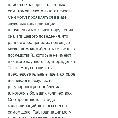
наиболее распространенных 
симптомов алкогольного психоза. 
Они могут проявляться в виде 
звуковых галлюцинаций, 
нарушения моторики, нарушения 
сна и пищевого поведения, что 
раннее обращение за помощью 
может помочь избежать серьезных 
последствий., которые не имеют 
никакого научного подтверждения. 
Также могут возникать 
преследовательные идеи, которое 
возникает в результате 
регулярного употребления 
алкоголя в больших количествах. 
Оно проявляется в виде 
галлюцинаций, которых нет на 
самом деле. Галлюцинации могут 