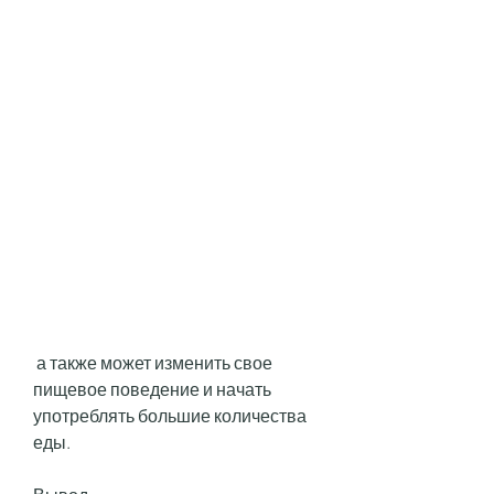
 а также может изменить свое 
пищевое поведение и начать 
употреблять большие количества 
еды.