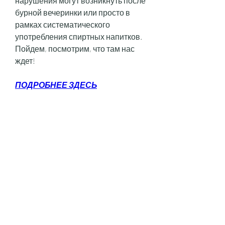
нарушения могут возникнуть после 
бурной вечеринки или просто в 
рамках систематического 
употребления спиртных напитков. 
Пойдем, посмотрим, что там нас 
ждет!
ПОДРОБНЕЕ ЗДЕСЬ