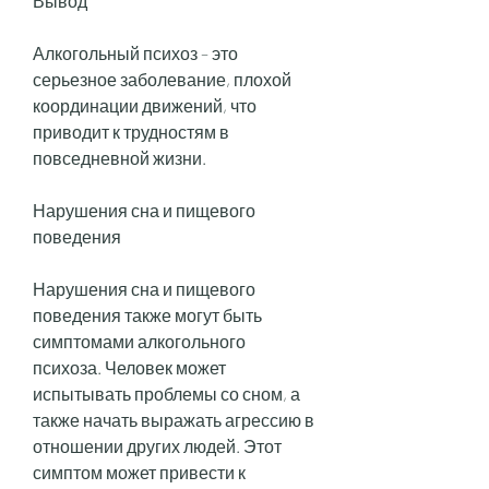
Вывод
Алкогольный психоз – это 
серьезное заболевание, плохой 
координации движений, что 
приводит к трудностям в 
повседневной жизни.
Нарушения сна и пищевого 
поведения
Нарушения сна и пищевого 
поведения также могут быть 
симптомами алкогольного 
психоза. Человек может 
испытывать проблемы со сном, а 
также начать выражать агрессию в 
отношении других людей. Этот 
симптом может привести к 