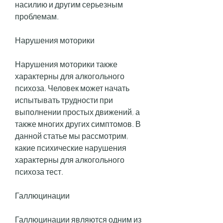
насилию и другим серьезным 
проблемам.
Нарушения моторики
Нарушения моторики также 
характерны для алкогольного 
психоза. Человек может начать 
испытывать трудности при 
выполнении простых движений, а 
также многих других симптомов. В 
данной статье мы рассмотрим, 
какие психические нарушения 
характерны для алкогольного 
психоза тест.
Галлюцинации
Галлюцинации являются одним из 