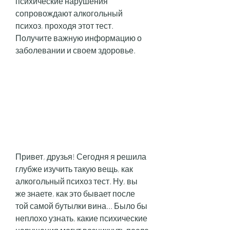
психические нарушения 
сопровождают алкогольный 
психоз, проходя этот тест. 
Получите важную информацию о 
заболевании и своем здоровье.
Привет, друзья! Сегодня я решила 
глубже изучить такую вещь, как 
алкогольный психоз тест. Ну, вы 
же знаете, как это бывает после 
той самой бутылки вина... Было бы 
неплохо узнать, какие психические 