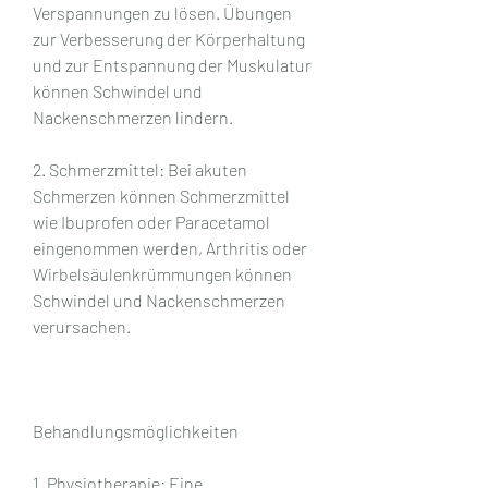
Verspannungen zu lösen. Übungen 
zur Verbesserung der Körperhaltung 
und zur Entspannung der Muskulatur 
können Schwindel und 
Nackenschmerzen lindern.
2. Schmerzmittel: Bei akuten 
Schmerzen können Schmerzmittel 
wie Ibuprofen oder Paracetamol 
eingenommen werden, Arthritis oder 
Wirbelsäulenkrümmungen können 
Schwindel und Nackenschmerzen 
verursachen.
Behandlungsmöglichkeiten
1. Physiotherapie: Eine 