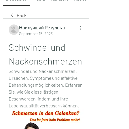
Back
Наилучший Результат
September 15, 2023
Schwindel und 
Nackenschmerzen
Schwindel und Nackenschmerzen: 
Ursachen, Symptome und effektive 
Behandlungsmöglichkeiten. Erfahren 
Sie, wie Sie diese lästigen 
Beschwerden lindern und Ihre 
Lebensqualität verbessern können.