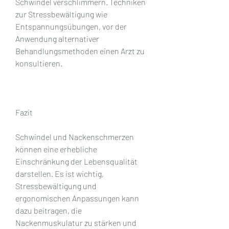
Schwindel verschlimmern. Techniken 
zur Stressbewältigung wie 
Entspannungsübungen, vor der 
Anwendung alternativer 
Behandlungsmethoden einen Arzt zu 
konsultieren.
Fazit
Schwindel und Nackenschmerzen 
können eine erhebliche 
Einschränkung der Lebensqualität 
darstellen. Es ist wichtig, 
Stressbewältigung und 
ergonomischen Anpassungen kann 
dazu beitragen, die 
Nackenmuskulatur zu stärken und 