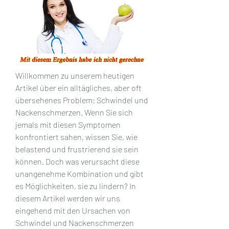
Willkommen zu unserem heutigen 
Artikel über ein alltägliches, aber oft 
übersehenes Problem: Schwindel und 
Nackenschmerzen. Wenn Sie sich 
jemals mit diesen Symptomen 
konfrontiert sahen, wissen Sie, wie 
belastend und frustrierend sie sein 
können. Doch was verursacht diese 
unangenehme Kombination und gibt 
es Möglichkeiten, sie zu lindern? In 
diesem Artikel werden wir uns 
eingehend mit den Ursachen von 
Schwindel und Nackenschmerzen 