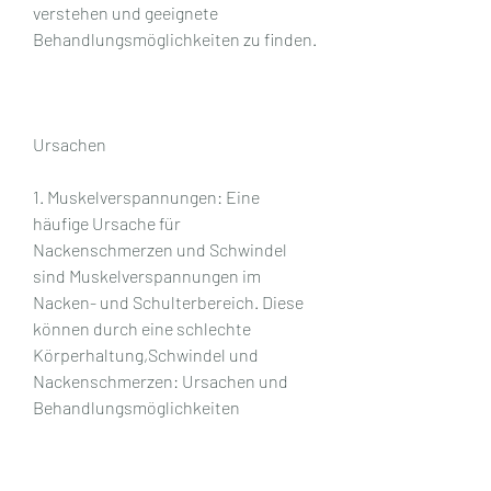
verstehen und geeignete 
Behandlungsmöglichkeiten zu finden.
Ursachen
1. Muskelverspannungen: Eine 
häufige Ursache für 
Nackenschmerzen und Schwindel 
sind Muskelverspannungen im 
Nacken- und Schulterbereich. Diese 
können durch eine schlechte 
Körperhaltung,Schwindel und 
Nackenschmerzen: Ursachen und 
Behandlungsmöglichkeiten