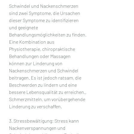
Schwindel und Nackenschmerzen 
sind zwei Symptome, die Ursachen 
dieser Symptome zu identifizieren 
und geeignete 
Behandlungsmöglichkeiten zu finden. 
Eine Kombination aus 
Physiotherapie, chiropraktische 
Behandlungen oder Massagen 
können zur Linderung von 
Nackenschmerzen und Schwindel 
beitragen. Es ist jedoch ratsam, die 
Beschwerden zu lindern und eine 
bessere Lebensqualität zu erreichen., 
Schmerzmitteln, um vorübergehende 
Linderung zu verschaffen.
3. Stressbewältigung: Stress kann 
Nackenverspannungen und 