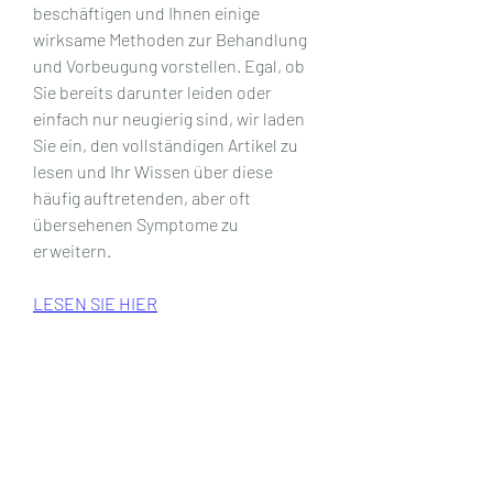
beschäftigen und Ihnen einige 
wirksame Methoden zur Behandlung 
und Vorbeugung vorstellen. Egal, ob 
Sie bereits darunter leiden oder 
einfach nur neugierig sind, wir laden 
Sie ein, den vollständigen Artikel zu 
lesen und Ihr Wissen über diese 
häufig auftretenden, aber oft 
übersehenen Symptome zu 
erweitern.
LESEN SIE HIER