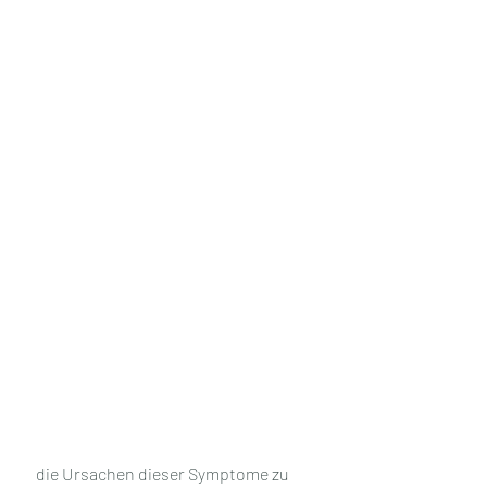
 die Ursachen dieser Symptome zu 