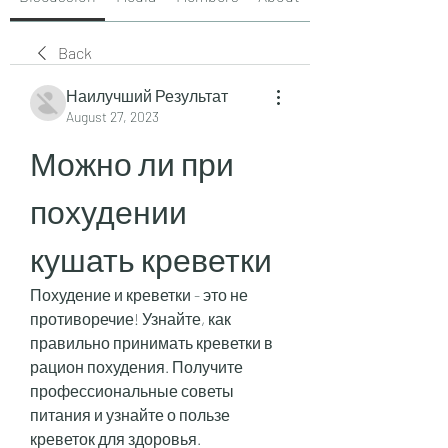
Back
Наилучший Результат
August 27, 2023
Можно ли при 
похудении 
кушать креветки
Похудение и креветки - это не 
противоречие! Узнайте, как 
правильно принимать креветки в 
рацион похудения. Получите 
профессиональные советы 
питания и узнайте о пользе 
креветок для здоровья.