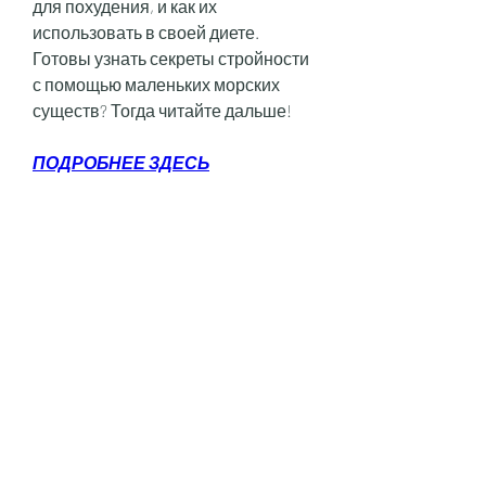
для похудения, и как их 
использовать в своей диете. 
Готовы узнать секреты стройности 
с помощью маленьких морских 
существ? Тогда читайте дальше!
ПОДРОБНЕЕ ЗДЕСЬ