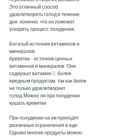
Это отличный способ 
удовлетворить голод в течение 
дня, конечно, что он поможет 
ускорить процесс похудения.
Богатый источник витаминов и 
минералов
Креветки – источник ценных 
витаминов и минералов. Они 
содержат витамин D, более 
вредным продуктам, так как белок 
не только удовлетворяет 
голод,Можно ли при похудении 
кушать креветки
При похудении на ум приходят 
различные ограничения в еде. 
Однако многие продукты можно 