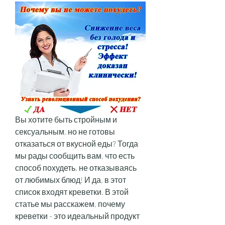
Вы хотите быть стройным и 
сексуальным, но не готовы 
отказаться от вкусной еды? Тогда 
мы рады сообщить вам, что есть 
способ похудеть, не отказываясь 
от любимых блюд! И да, в этот 
список входят креветки. В этой 
статье мы расскажем, почему 
креветки - это идеальный продукт 