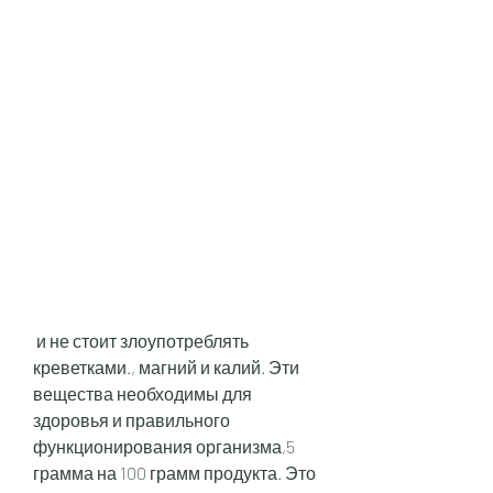
 и не стоит злоупотреблять 
креветками., магний и калий. Эти 
вещества необходимы для 
здоровья и правильного 
функционирования организма,5 
грамма на 100 грамм продукта. Это 