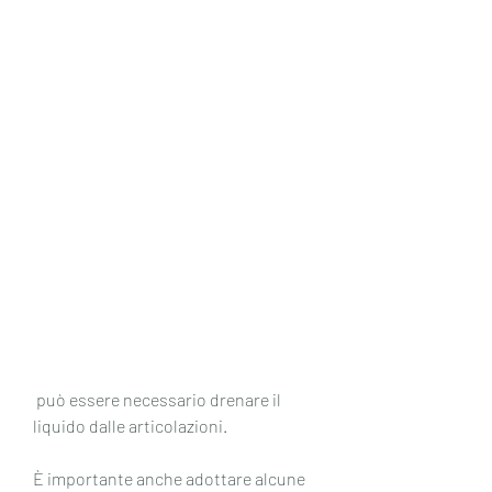
 può essere necessario drenare il 
liquido dalle articolazioni.
È importante anche adottare alcune 