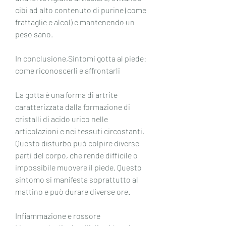
cibi ad alto contenuto di purine (come 
frattaglie e alcol) e mantenendo un 
peso sano. 
In conclusione,Sintomi gotta al piede: 
come riconoscerli e affrontarli
La gotta è una forma di artrite 
caratterizzata dalla formazione di 
cristalli di acido urico nelle 
articolazioni e nei tessuti circostanti. 
Questo disturbo può colpire diverse 
parti del corpo, che rende difficile o 
impossibile muovere il piede. Questo 
sintomo si manifesta soprattutto al 
mattino e può durare diverse ore. 
Infiammazione e rossore 