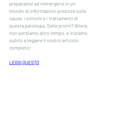
preparatevi ad immergervi in un 
mondo di informazioni preziose sulle 
cause, i sintomi e i trattamenti di 
questa patologia. Siete pronti? Allora, 
non perdiamo altro tempo, e iniziamo 
subito a leggere il nostro articolo 
completo!
LEGGI QUESTO