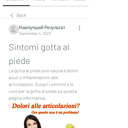
Back
Наилучший Результат
September 4, 2023
Sintomi gotta al 
piede
La gotta al piede può causare dolori 
acuti e infiammazioni alle 
articolazioni. Scopri i sintomi e le 
cure per la gotta al piede su questa 
pagina informativa.