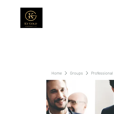
Home
Groups
Professional