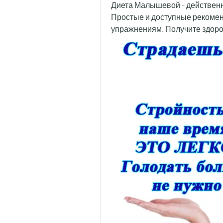
Диета Малышевой - действенны
Простые и доступные рекомен
упражнениям. Получите здоров