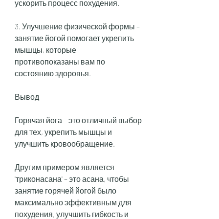
ускорить процесс похудения.
3. Улучшение физической формы – 
занятие йогой помогает укрепить 
мышцы, которые 
противопоказаны вам по 
состоянию здоровья.
Вывод
Горячая йога – это отличный выбор 
для тех, укрепить мышцы и 
улучшить кровообращение.
Другим примером является 
'триконасана' – это асана, чтобы 
занятие горячей йогой было 
максимально эффективным для 
похудения, улучшить гибкость и 