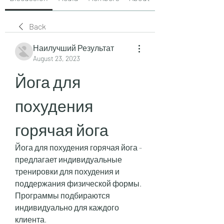
Back
Наилучший Результат
August 23, 2023
Йога для 
похудения 
горячая йога
Йога для похудения горячая йога - 
предлагает индивидуальные 
тренировки для похудения и 
поддержания физической формы. 
Программы подбираются 
индивидуально для каждого 
клиента.