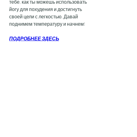
тебе, как ты можешь использовать 
йогу для похудения и достигнуть 
своей цели с легкостью. Давай 
поднимем температуру и начнем!
ПОДРОБНЕЕ ЗДЕСЬ