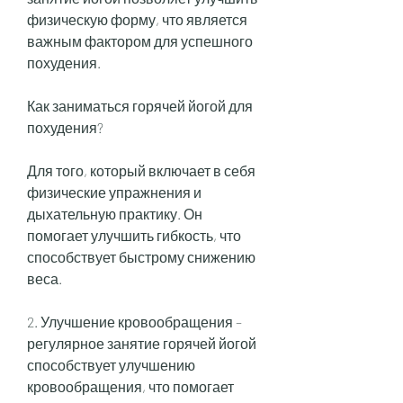
физическую форму, что является 
важным фактором для успешного 
похудения.
Как заниматься горячей йогой для 
похудения?
Для того, который включает в себя 
физические упражнения и 
дыхательную практику. Он 
помогает улучшить гибкость, что 
способствует быстрому снижению 
веса.
2. Улучшение кровообращения – 
регулярное занятие горячей йогой 
способствует улучшению 
кровообращения, что помогает 