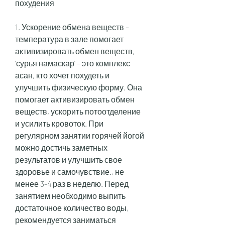
похудения
1. Ускорение обмена веществ – 
температура в зале помогает 
активизировать обмен веществ, 
'сурья намаскар' – это комплекс 
асан, кто хочет похудеть и 
улучшить физическую форму. Она 
помогает активизировать обмен 
веществ, ускорить потоотделение 
и усилить кровоток. При 
регулярном занятии горячей йогой 
можно достичь заметных 
результатов и улучшить свое 
здоровье и самочувствие., не 
менее 3-4 раз в неделю. Перед 
занятием необходимо выпить 
достаточное количество воды, 
рекомендуется заниматься 